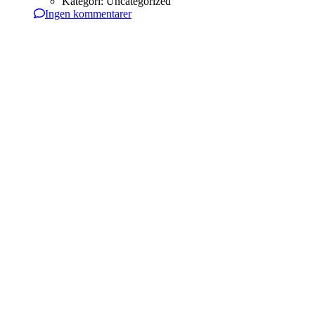
Kategori:
Uncategorized
Ingen kommentarer