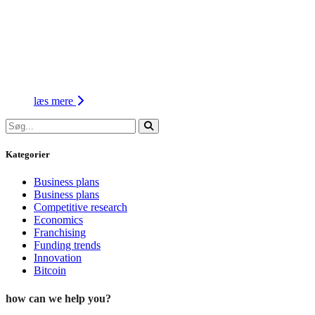
læs mere
Kategorier
Business plans
Business plans
Competitive research
Economics
Franchising
Funding trends
Innovation
Bitcoin
how can we help you?