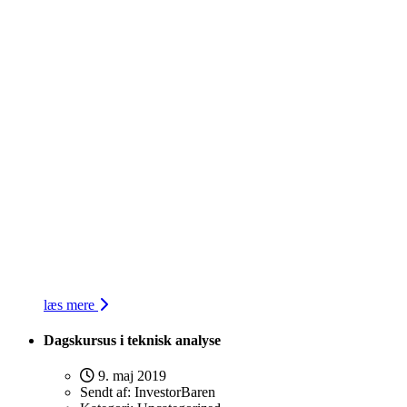
læs mere
Dagskursus i teknisk analyse
9. maj 2019
Sendt af:
InvestorBaren