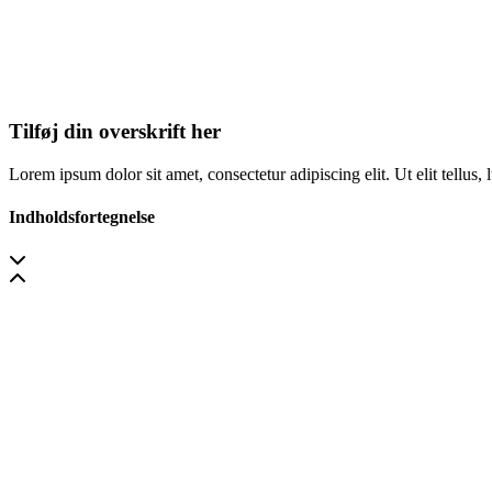
Tilføj din overskrift her
Lorem ipsum dolor sit amet, consectetur adipiscing elit. Ut elit tellus,
Indholdsfortegnelse