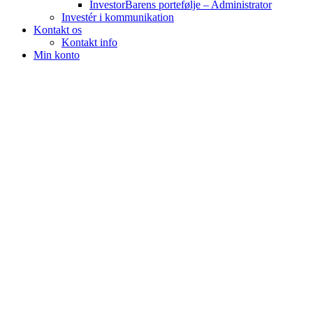
InvestorBarens portefølje – Administrator
Investér i kommunikation
Kontakt os
Kontakt info
Min konto