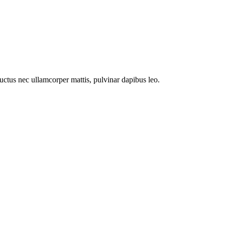
 luctus nec ullamcorper mattis, pulvinar dapibus leo.