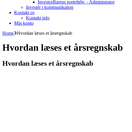
InvestorBarens portefølje – Administrator
Investér i kommunikation
Kontakt os
Kontakt info
Min konto
Home
Hvordan læses et årsregnskab
Hvordan læses et årsregnskab
Hvordan læses et årsregnskab