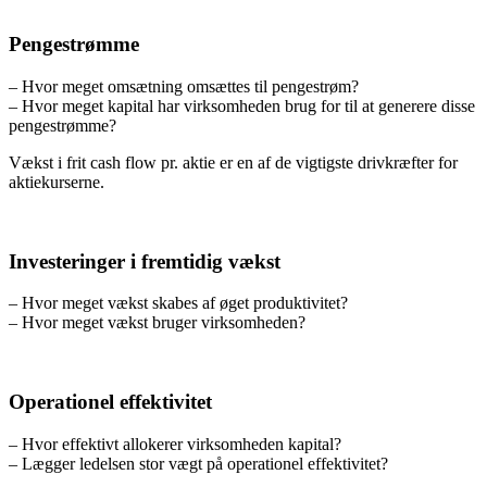
Pengestrømme
– Hvor meget omsætning omsættes til pengestrøm?
– Hvor meget kapital har virksomheden brug for til at generere disse
pengestrømme?
Vækst i frit cash flow pr. aktie er en af de vigtigste drivkræfter for
aktiekurserne.
Investeringer i fremtidig vækst
– Hvor meget vækst skabes af øget produktivitet?
– Hvor meget vækst bruger virksomheden?
Operationel effektivitet
– Hvor effektivt allokerer virksomheden kapital?
– Lægger ledelsen stor vægt på operationel effektivitet?