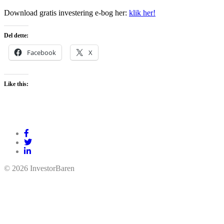
Download gratis investering e-bog her:
klik her!
Del dette:
Facebook
X
Like this:
© 2026 InvestorBaren