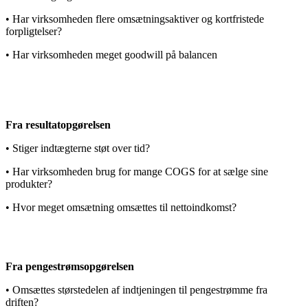
• Har virksomheden flere omsætningsaktiver og kortfristede
forpligtelser?
• Har virksomheden meget goodwill på balancen
Fra resultatopgørelsen
• Stiger indtægterne støt over tid?
• Har virksomheden brug for mange COGS for at sælge sine
produkter?
• Hvor meget omsætning omsættes til nettoindkomst?
Fra pengestrømsopgørelsen
• Omsættes størstedelen af indtjeningen til pengestrømme fra
driften?