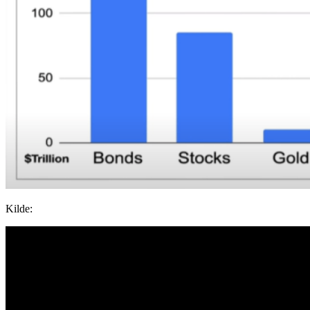
Kilde: