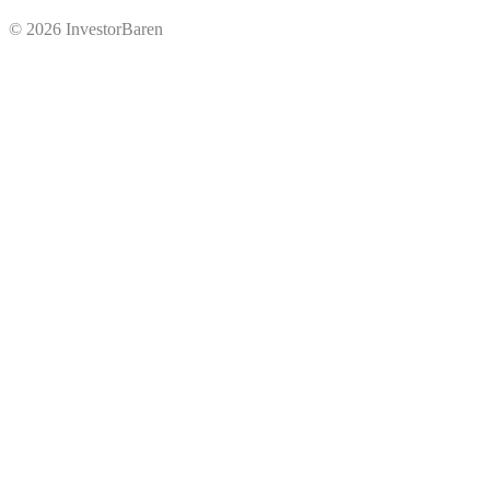
© 2026 InvestorBaren