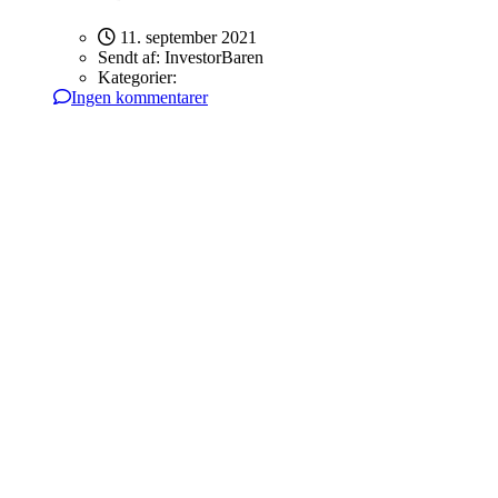
11. september 2021
Sendt af:
InvestorBaren
Kategorier:
Ingen kommentarer