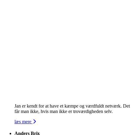
Jan er kendt for at have et kæmpe og værdfuldt netværk. Det
får man ikke, hvis man ikke er troværdigheden selv.
læs mere
Anders Brix