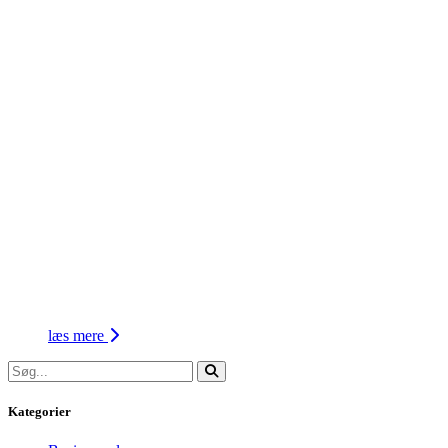
læs mere
Kategorier