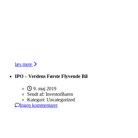
læs mere
IPO – Verdens Første Flyvende Bil
9. maj 2019
Sendt af:
InvestorBaren
Kategori:
Uncategorized
Ingen kommentarer