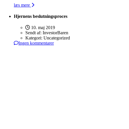
læs mere
Hjernens beslutningsproces
10. maj 2019
Sendt af:
InvestorBaren
Kategori:
Uncategorized
Ingen kommentarer