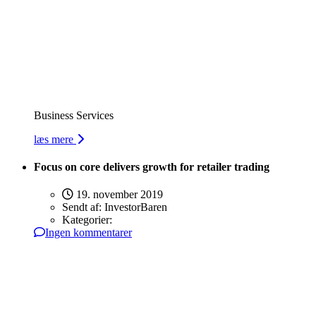
Business Services
læs mere
Focus on core delivers growth for retailer trading
19. november 2019
Sendt af:
InvestorBaren
Kategorier:
Ingen kommentarer