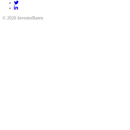
© 2026 InvestorBaren