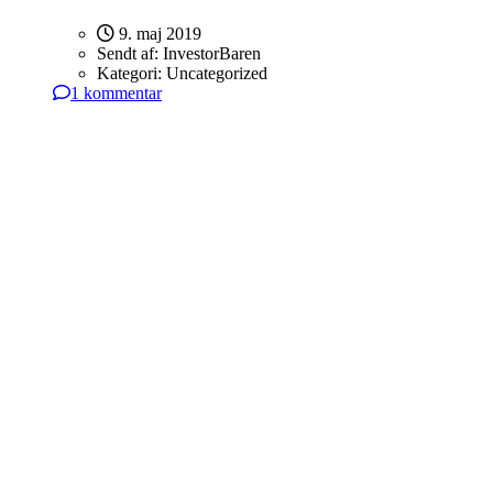
9. maj 2019
Sendt af:
InvestorBaren
Kategori:
Uncategorized
1 kommentar