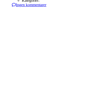
Kategorier:
Ingen kommentarer