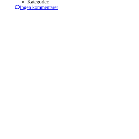
Kategorier:
Ingen kommentarer