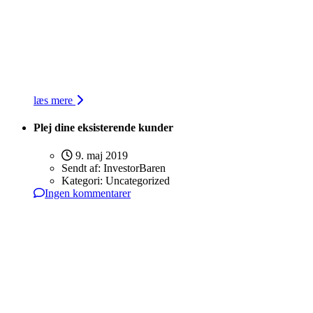
læs mere
Plej dine eksisterende kunder
9. maj 2019
Sendt af:
InvestorBaren
Kategori:
Uncategorized
Ingen kommentarer