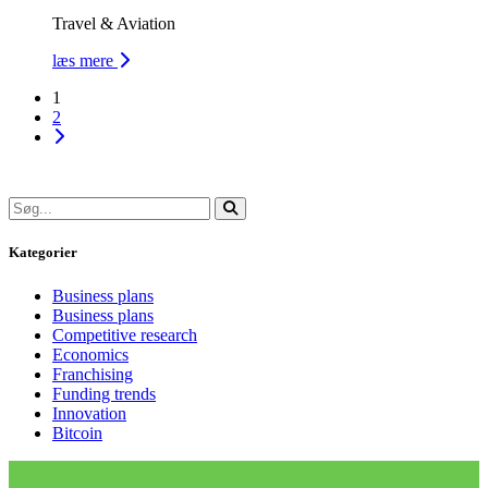
Travel & Aviation
læs mere
1
2
Kategorier
Business plans
Business plans
Competitive research
Economics
Franchising
Funding trends
Innovation
Bitcoin