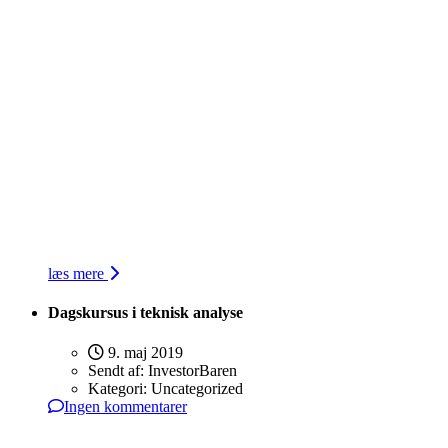
læs mere
Dagskursus i teknisk analyse
9. maj 2019
Sendt af:
InvestorBaren
Kategori:
Uncategorized
Ingen kommentarer