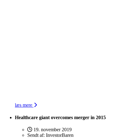
læs mere
Healthcare giant overcomes merger in 2015
19. november 2019
Sendt af:
InvestorBaren