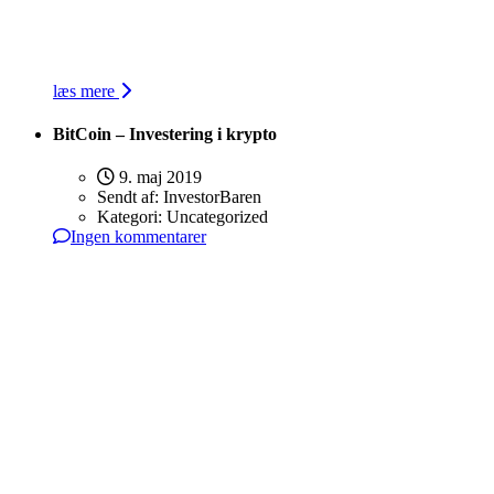
læs mere
BitCoin – Investering i krypto
9. maj 2019
Sendt af:
InvestorBaren
Kategori:
Uncategorized
Ingen kommentarer