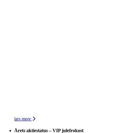
læs mere
Årets aktiestatus – VIP julefrokost